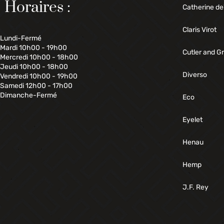
Horaires :
Catherine de
Claris Virot
Lundi-Fermé
Mardi 10h00 - 19h00
Cutler and G
Mercredi 10h00 - 18h00
Jeudi 10h00 - 18h00
Diverso
Vendredi 10h00 - 19h00
Samedi 12h00 - 17h00
Dimanche-Fermé
Eco
Eyelet
Henau
Hemp
J.F. Rey