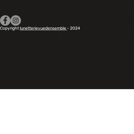
Copyright
lunetterievuedensemble
- 2024