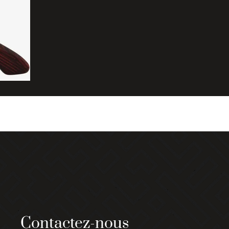
Contactez-nous