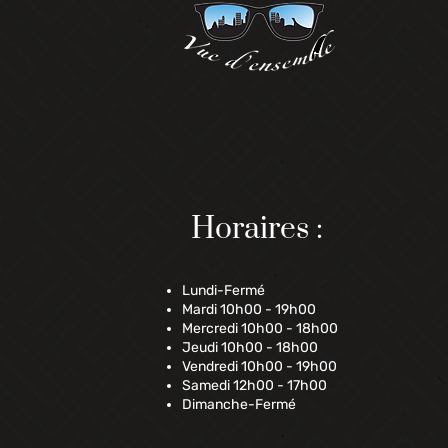
Horaires :
Lundi-Fermé
Mardi 10h00 - 19h00
Mercredi 10h00 - 18h00
Jeudi 10h00 - 18h00
Vendredi 10h00 - 19h00
Samedi 12h00 - 17h00
Dimanche-Fermé