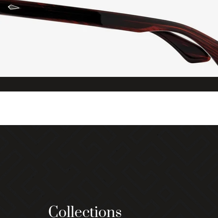
Collections