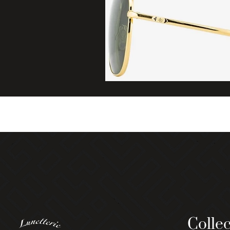
Collec