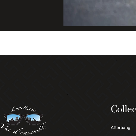
Collec
Afterbang